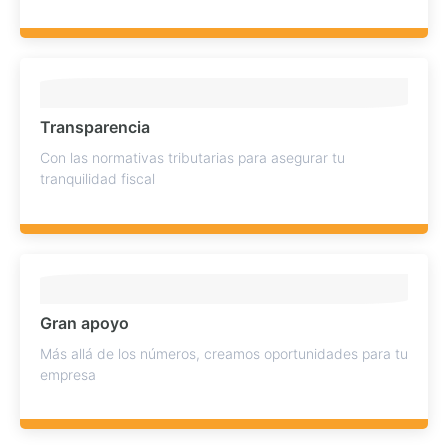
Transparencia
Con las normativas tributarias para asegurar tu
tranquilidad fiscal
Gran apoyo
Más allá de los números, creamos oportunidades para tu
empresa