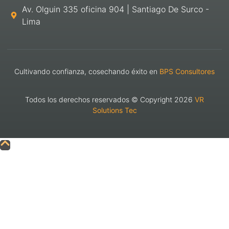
Av. Olguin 335 oficina 904 | Santiago De Surco -
Lima
Cultivando confianza, cosechando éxito en
BPS Consultores
Todos los derechos reservados © Copyright 2026
VR
Solutions Tec