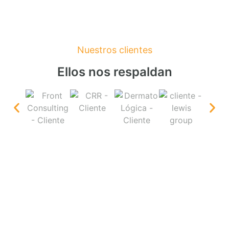
Nuestros clientes
Ellos nos respaldan