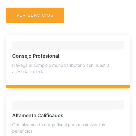
VER SERVICIOS
Consejo Profesional
Navega el complejo mundo tributario con nuestra
asesoría experta
Altamente Calificados
Optimizamos tu carga fiscal para maximizar tus
beneficios