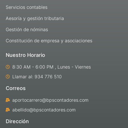
Servicios contables
Aesoría y gestión tributaria
Gestión de nóminas
Constitución de empresa y asociaciones
Nuestro Horario
8:30 AM - 6:00 PM , Lunes - Viernes
Llamar al: 934 776 510
Correos
aportocarrero@bpscontadores.com
abellido@bpscontadores.com
Dirección