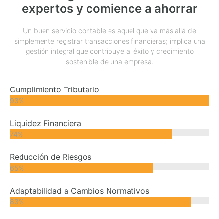
expertos y comience a ahorrar
Un buen servicio contable es aquel que va más allá de
simplemente registrar transacciones financieras; implica una
gestión integral que contribuye al éxito y crecimiento
sostenible de una empresa.
Cumplimiento Tributario
100
%
Liquidez Financiera
80
%
Reducción de Riesgos
70
%
Adaptabilidad a Cambios Normativos
90
%