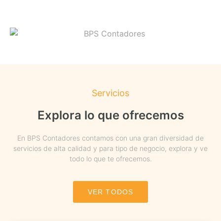
Servicios
Explora lo que ofrecemos
En BPS Contadores contamos con una gran diversidad de
servicios de alta calidad y para tipo de negocio, explora y ve
todo lo que te ofrecemos.
VER TODOS