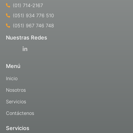
(01) 714-2167
(051) 934 776 510
(051) 967 746 748
Nuestras Redes
Menú
Inicio
Nosotros
Servicios
Contáctenos
Servicios