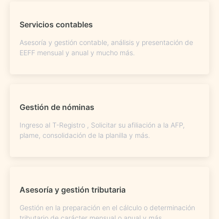
Servicios contables
Asesoría y gestión contable, análisis y presentación de
EEFF mensual y anual y mucho más.
Gestión de nóminas
Ingreso al T-Registro , Solicitar su afiliación a la AFP,
plame, consolidación de la planilla y más.
Asesoría y gestión tributaria
Gestión en la preparación en el cálculo o determinación
tributario de carácter mensual o anual y más.