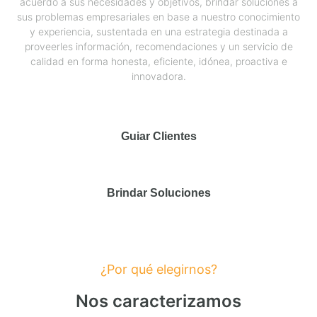
acuerdo a sus necesidades y objetivos, brindar soluciones a
sus problemas empresariales en base a nuestro conocimiento
y experiencia, sustentada en una estrategia destinada a
proveerles información, recomendaciones y un servicio de
calidad en forma honesta, eficiente, idónea, proactiva e
innovadora.
Guiar Clientes
Brindar Soluciones
¿Por qué elegirnos?
Nos caracterizamos