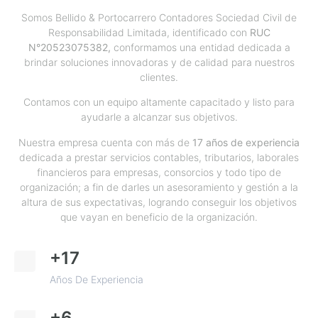
Somos Bellido & Portocarrero Contadores Sociedad Civil de
Responsabilidad Limitada, identificado con
RUC
N°20523075382,
conformamos una entidad dedicada a
brindar soluciones innovadoras y de calidad para nuestros
clientes.
Contamos con un equipo altamente capacitado y listo para
ayudarle a alcanzar sus objetivos.
Nuestra empresa cuenta con más de
17 años de experiencia
dedicada a prestar servicios contables, tributarios, laborales
financieros para empresas, consorcios y todo tipo de
organización; a fin de darles un asesoramiento y gestión a la
altura de sus expectativas, logrando conseguir los objetivos
que vayan en beneficio de la organización.
+17
Años De Experiencia
+6