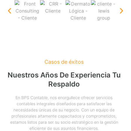
Casos de éxitos
Nuestros Años De Experiencia Tu
Respaldo
En BPS Contable, nos enorgullece ofrecer servicios
contables integrales diseñados para satisfacer las
necesidades únicas de su negocio. Con un equipo de
profesionales altamente capacitados y comprometidos,
estamos listos para ser su socio estratégico en la gestión
eficiente de sus asuntos financieros.