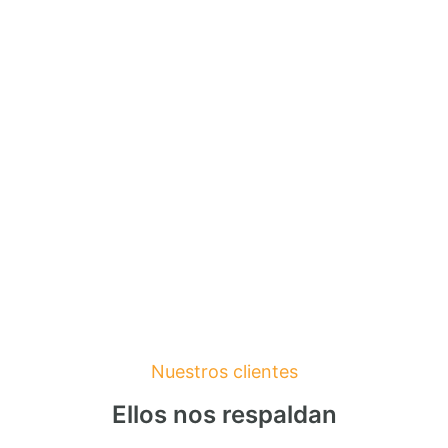
Nuestros clientes
Ellos nos respaldan