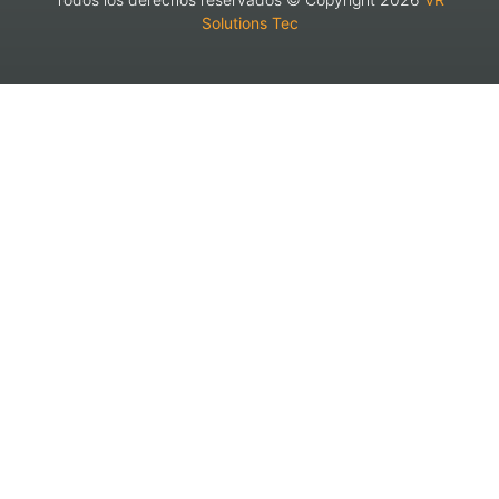
Solutions Tec