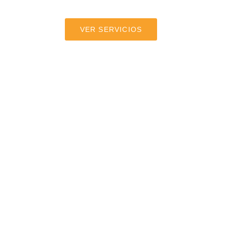
VER SERVICIOS