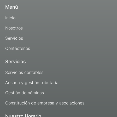
Menú
Inicio
Nosotros
Servicios
Contáctenos
Servicios
Servicios contables
Aesoría y gestión tributaria
Gestión de nóminas
Constitución de empresa y asociaciones
Nuestro Horario