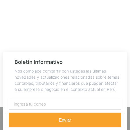
Boletín Informativo
Nos complace compartir con ustedes las últimas
novedades y actualizaciones relacionadas sobre temas
contables, tributarios y financieros que pueden afectar
a su empresa o negocio en el contexto actual en Perú.
Enviar