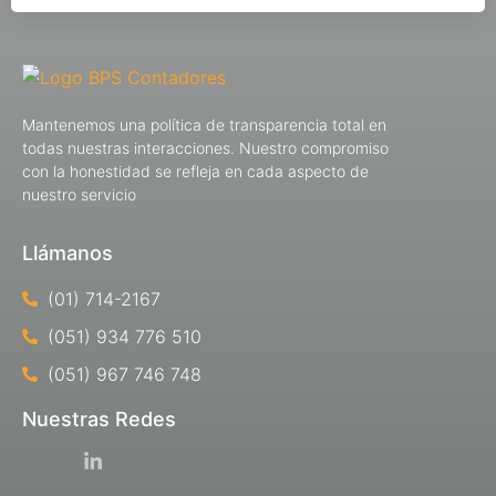
Mantenemos una política de transparencia total en
todas nuestras interacciones. Nuestro compromiso
con la honestidad se refleja en cada aspecto de
nuestro servicio
Llámanos
(01) 714-2167
(051) 934 776 510
(051) 967 746 748
Nuestras Redes